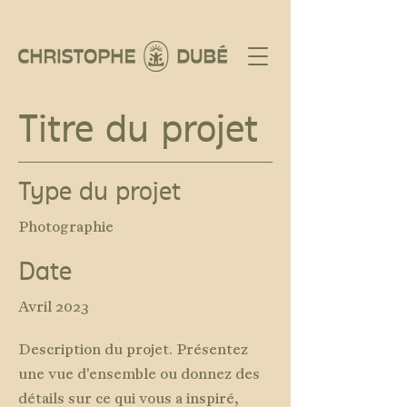
Titre du projet
Type du projet
Photographie
Date
Avril 2023
Description du projet. Présentez
une vue d'ensemble ou donnez des
détails sur ce qui vous a inspiré,