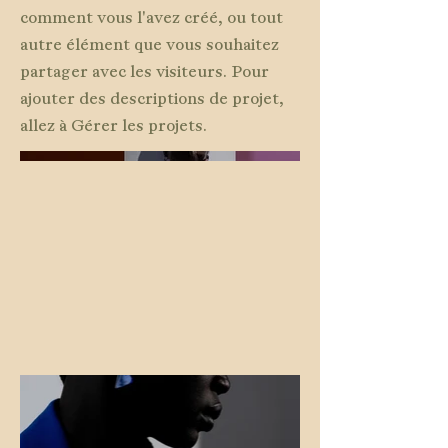
comment vous l'avez créé, ou tout
autre élément que vous souhaitez
partager avec les visiteurs. Pour
ajouter des descriptions de projet,
allez à Gérer les projets.